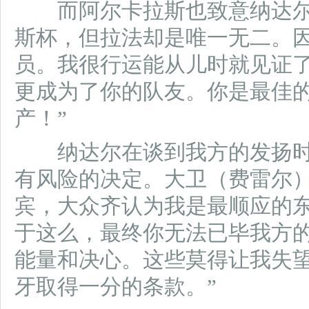
而阿尔卡拉斯也致意纳达尔说
斯杯，但拉法却是唯一无二。
员。我很行运能从儿时就见证
更成为了你的队友。你是最佳
产！”
纳达尔在谈到我方的发扬时说
有风险的决定。大卫（费雷尔
宾，大众齐认为我是最顺应的
于这么，最终你无法已毕我方
能量和决心。这些莫得让我失
牙取得一分的条款。”