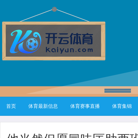
首页
体育最新信息
体育赛事直播
体育集锦