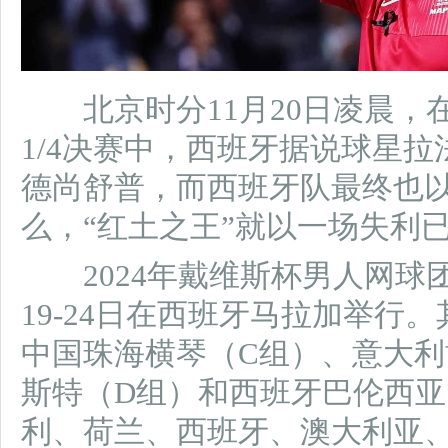
北京时分11月20日凌晨，在
1/4决赛中，西班牙据说球星拉
德尚舒普，而西班牙队最终也以
么，“红土之王”就以一场失利
2024年戴维斯杯男人网球团
19-24日在西班牙马拉加举行。
中国珠海横琴（C组）、意大利
斯特（D组）和西班牙巴伦西亚
利、荷兰、西班牙、澳大利亚