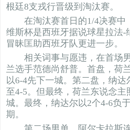
根廷8支戎行晋级到淘汰赛。
在淘汰赛首日的1/4决赛中
维斯杯是西班牙据说球星拉法-
冒昧匡助西班牙队更进一步。
相关词事与愿违，在首场男单
兰选手范德尚舒普。首盘，荷兰
以6-4先下一城。第二盘，纳达
至4-5。但最终，荷兰东说念
城。最终，纳达尔以2个4-6负
期。
第二场男单，阿尔卡拉斯连胜两盘