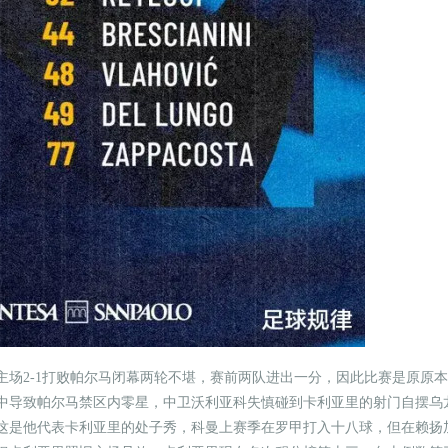
场2-1打败帕尔马闭幕两轮不堪，赛前两队进出一分，因此比赛是原原
中导致帕尔马禁区内零星，中卫沃利亚科失慎碰到卡利亚里的射门自摆乌
这是他代表卡利亚里的处子秀，科曼上赛季在罗甲打入十八球，但在赖扬