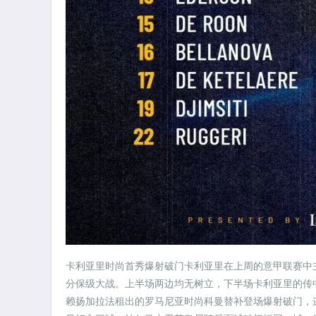
卡利亚里时尚首秀爆射破门卡利亚里在上周的意甲联赛中主
分保级大战。上半场两边均无树立，下半场卡利亚里的传
赖扬加拉法租出的罗马尼亚时尚科曼替补登场爆射破门，