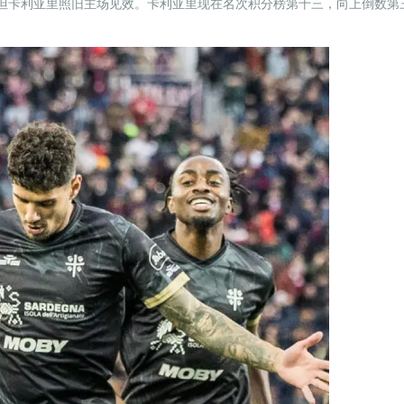
但卡利亚里照旧主场见效。卡利亚里现在名次积分榜第十三，向上倒数第