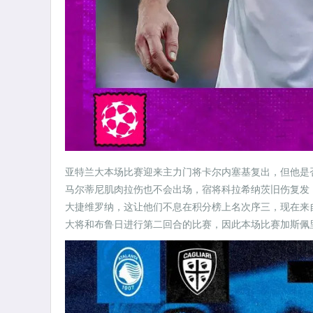
亚特兰大本场比赛迎来主力门将卡尔内塞基复出，但他是
马尔蒂尼肌肉拉伤也不会出场，宿将科拉希纳茨旧伤复发，
大捷维罗纳，这让他们不息在积分榜上名次序三，现在来
大将和布鲁日进行第二回合的比赛，因此本场比赛加斯佩