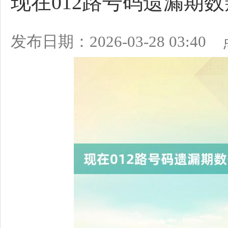
现在012路号码遗漏期数
发布日期：2026-03-28 03:4