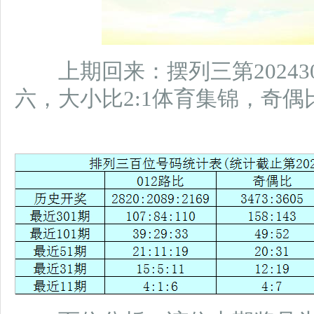
上期回来：摆列三第202430
六，大小比2:1体育集锦，奇偶比1: