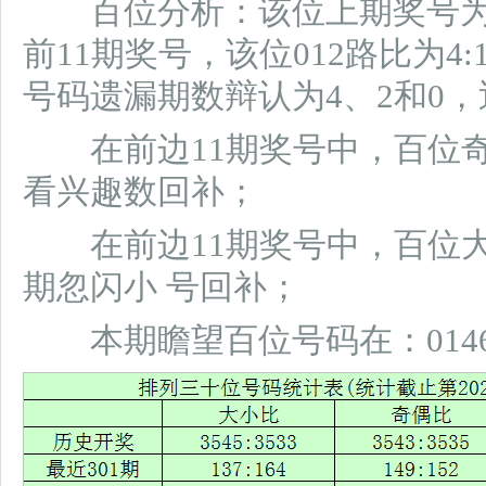
百位分析：该位上期奖号为5
前11期奖号，该位012路比为4:
号码遗漏期数辩认为4、2和0
在前边11期奖号中，百位奇偶
看兴趣数回补；
在前边11期奖号中，百位大小
期忽闪小 号回补；
本期瞻望百位号码在：0146