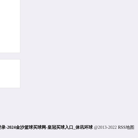
新登录-2024金沙篮球买球网-皇冠买球入口_体讯环球
@2013-2022
RSS地图