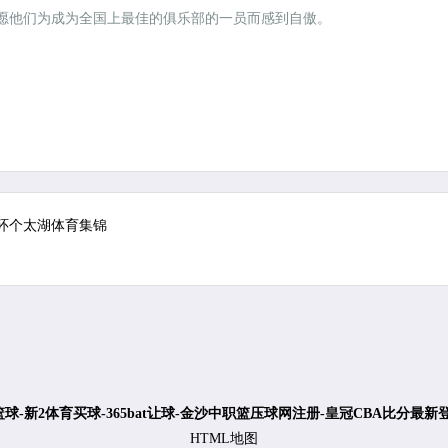
愿他们为成为全国上最佳的俱乐部的一员而感到自傲。
环个太湖体育集锦
T体育篮球-新2体育买球-365bat让球-金沙中职篮压球网注册-皇冠CBA比分最
HTML地图