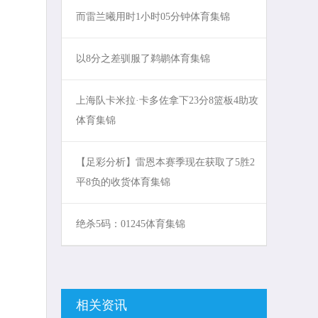
而雷兰曦用时1小时05分钟体育集锦
以8分之差驯服了鹈鹕体育集锦
上海队卡米拉·卡多佐拿下23分8篮板4助攻
体育集锦
【足彩分析】雷恩本赛季现在获取了5胜2
平8负的收货体育集锦
绝杀5码：01245体育集锦
相关资讯