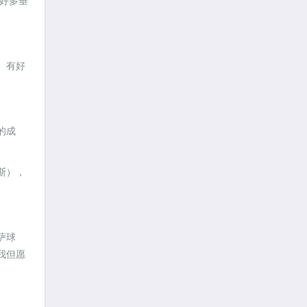
好多垂
。有好
的成
斯），
萨球
我但愿