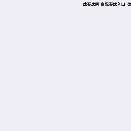
球买球网-皇冠买球入口_