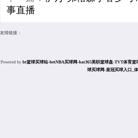
事直播
友情链接：
Powered by
bt篮球买球站-betNBA买球网-bat365美职篮球盘-TVT体
球买球网-皇冠买球入口_