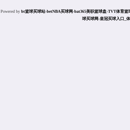
Powered by
bt篮球买球站-betNBA买球网-bat365美职篮球盘-TVT体
球买球网-皇冠买球入口_