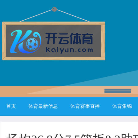
首页
体育最新信息
体育赛事直播
体育集锦