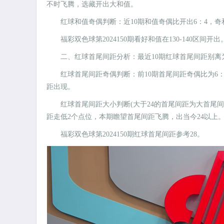
不时飞腾，选藏开出大和值。
红球和值奇偶判断：近10期和值奇偶比开出6：4，奇
福彩双色球第2024150期看好和值在130-140区间开出
二、红球首尾间距分析：最近10期红球首尾间距别离为：22、
红球首尾间距奇偶判断：前10期首尾间距奇偶比为6：
距出现。
红球首尾间距大小判断(大于24的首尾间距为大首尾间距
距走低2个点位，本期瞻望首尾间距飞腾，出当今24以上
福彩双色球第2024150期红球首尾间距参考28。