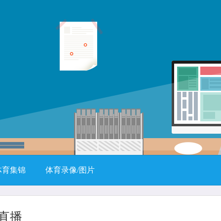
体育集锦
体育录像/图片
直播