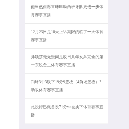
他当然但愿冒昧匡助西班牙队更进一步体
育赛事直播
12月23日是10天上诉期限的临了一天体育
赛事直播
孙颖莎毫无疑问是改日几年女乒完全的第
一东说念主体育赛事直播
罚球3中3砍下19分9篮板（4前场篮板）3
助攻体育赛事直播
此役姆巴佩首发71分钟被换下体育赛事直
播