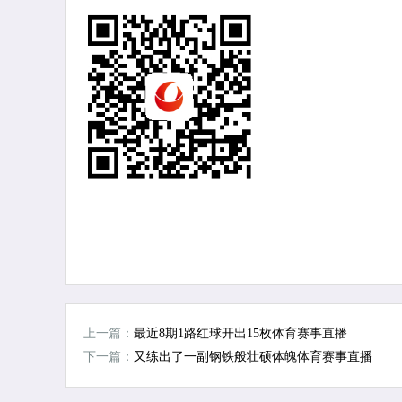
上一篇：
最近8期1路红球开出15枚体育赛事直播
下一篇：
又练出了一副钢铁般壮硕体魄体育赛事直播