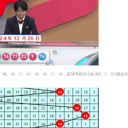
10、11、03、10、10、11、16，蓝球号码大小比为8：2，012路比为