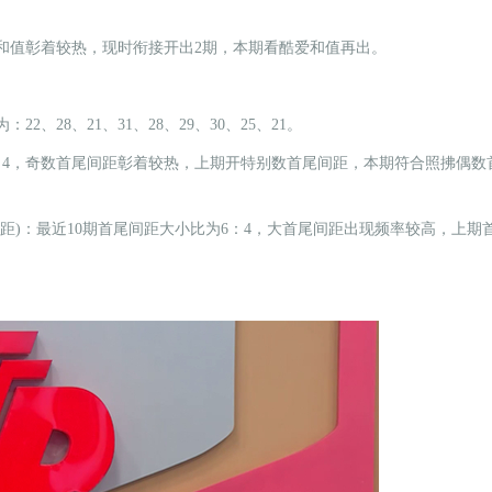
和值彰着较热，现时衔接开出2期，本期看酷爱和值再出。
。
28、21、31、28、29、30、25、21。
4，奇数首尾间距彰着较热，上期开特别数首尾间距，本期符合照拂偶数
)：最近10期首尾间距大小比为6：4，大首尾间距出现频率较高，上期
。