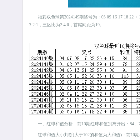
福彩双色球第2024149期奖号为：03 09 16 17 18 
3:2:1，三区比为2:4:0，首尾间距为19。
一、红球和值分析：前10期红球和值别离开出：84、78、91
红球和值大小判断(大于102的和值为大和值)：前10