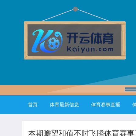
首页
体育最新信息
体育赛事直播
本期瞻望和值不时飞腾体育赛事