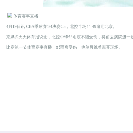
体育赛事直播
4月19日讯 CBA季后赛1/4决赛G3，北控半场44-49逾期北京。
京媒@天天体育报说念，北控中锋邹雨宸不测受伤，将前去病院进一
比赛第一节体育赛事直播，邹雨宸受伤，他单脚跳着离开球场。