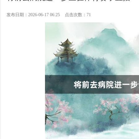
发布日期：2026-06-17 06:25 点击次数：71